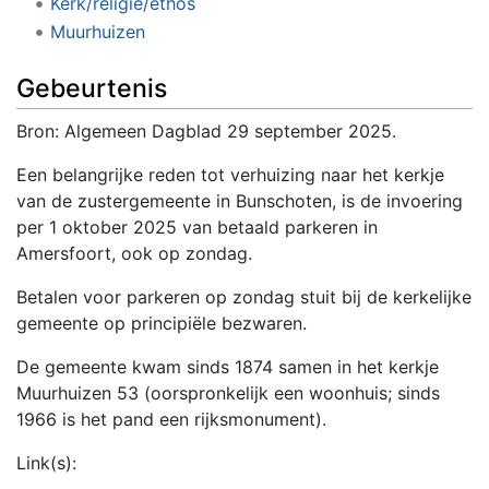
Kerk/religie/ethos
Muurhuizen
Gebeurtenis
Bron: Algemeen Dagblad 29 september 2025.
Een belangrijke reden tot verhuizing naar het kerkje
van de zustergemeente in Bunschoten, is de invoering
per 1 oktober 2025 van betaald parkeren in
Amersfoort, ook op zondag.
Betalen voor parkeren op zondag stuit bij de kerkelijke
gemeente op principiële bezwaren.
De gemeente kwam sinds 1874 samen in het kerkje
Muurhuizen 53 (oorspronkelijk een woonhuis; sinds
1966 is het pand een rijksmonument).
Link(s):