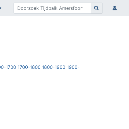
00-1700
1700-1800
1800-1900
1900-