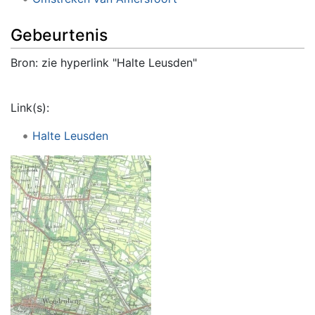
Gebeurtenis
Bron: zie hyperlink "Halte Leusden"
Link(s):
Halte Leusden