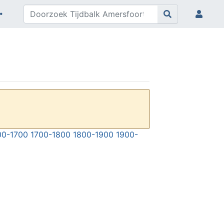
00-1700
1700-1800
1800-1900
1900-