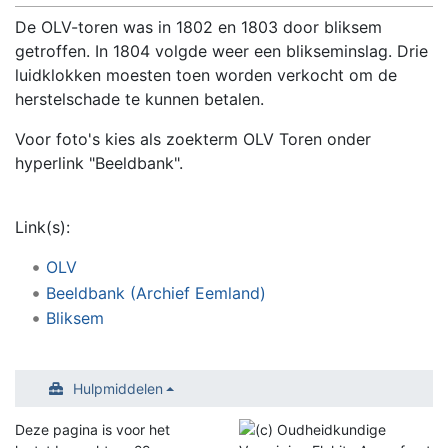
De OLV-toren was in 1802 en 1803 door bliksem
getroffen. In 1804 volgde weer een blikseminslag. Drie
luidklokken moesten toen worden verkocht om de
herstelschade te kunnen betalen.
Voor foto's kies als zoekterm OLV Toren onder
hyperlink "Beeldbank".
Link(s):
OLV
Beeldbank (Archief Eemland)
Bliksem
Hulpmiddelen
Deze pagina is voor het