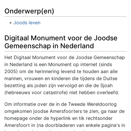
Onderwerp(en)
Joods leven
Digitaal Monument voor de Joodse
Gemeenschap in Nederland
Het Digitaal Monument voor de Joodse Gemeenschap
in Nederland is een Monument op internet (sinds
2005) om de herinnering levend te houden aan alle
mannen, vrouwen en kinderen die tijdens de Duitse
bezetting als joden zijn vervolgd en die de Sjoah
(hebreeuws voor catastrofe) niet hebben overleefd.
Om informatie over de in de Tweede Wereldoorlog
omgekomen joodse Amersfoorters te zien, ga naar de
homepage onder de hyperlink en tik rechtsonder
Amersfoort in (na doorbladeren van enkele pagina's in