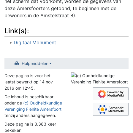
het scherm dat voorkomt, worden de gegevens van
deze Amersfoorters getoond, te beginnen met de
bewoners in de Amstelstraat 8).
Link(s):
Digitaal Monument
Hulpmiddelen
Deze pagina is voor het
laatst bewerkt op 14 nov
2016 om 12:45.
De inhoud is beschikbaar
onder de
(c) Oudheidkundige
Vereniging Flehite Amersfoort
tenzij anders aangegeven.
Deze pagina is 3.383 keer
bekeken.