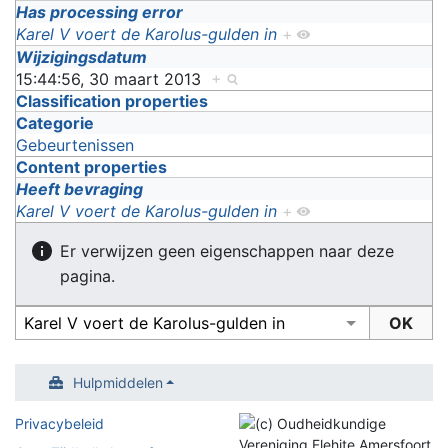
Has processing error
Karel V voert de Karolus-gulden in
+
Wijzigingsdatum
15:44:56, 30 maart 2013
+
Classification properties
Categorie
Gebeurtenissen
Content properties
Heeft bevraging
Karel V voert de Karolus-gulden in
+
Er verwijzen geen eigenschappen naar deze
pagina.
Hulpmiddelen
Privacybeleid