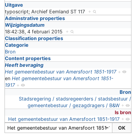
Uitgave
typoscript; Archief Eemland ST 117
+
Adminstrative properties
Wijzigingsdatum
18:42:38, 4 februari 2015
+
Classification properties
Categorie
Bron
Content properties
Heeft bevraging
Het gemeentebestuur van Amersfoort 1851-1917
+
en
Het gemeentebestuur van Amersfoort 1851-
1917
+
Bron
Stadsregering / stadsregeerders / stadsbestuur /
gemeentebestuur / gezagdragers / B&W
+
Is bron
Het gemeentebestuur van Amersfoort 1851-1917
+