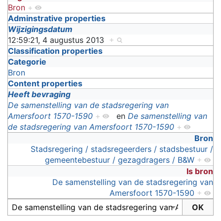
Bron
+
Adminstrative properties
Wijzigingsdatum
12:59:21, 4 augustus 2013
+
Classification properties
Categorie
Bron
Content properties
Heeft bevraging
De samenstelling van de stadsregering van
Amersfoort 1570-1590
+
en
De samenstelling van
de stadsregering van Amersfoort 1570-1590
+
Bron
Stadsregering / stadsregeerders / stadsbestuur /
gemeentebestuur / gezagdragers / B&W
+
Is bron
De samenstelling van de stadsregering van
Amersfoort 1570-1590
+