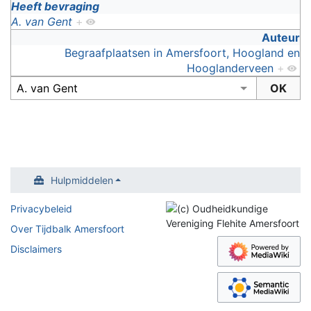
Heeft bevraging
A. van Gent
+
Auteur
Begraafplaatsen in Amersfoort, Hoogland en
Hooglanderveen
+
Hulpmiddelen
Privacybeleid
Over Tijdbalk Amersfoort
Disclaimers