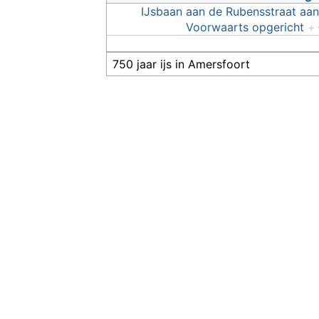
IJsbaan aan de Rubensstraat aan
Voorwaarts opgericht
+