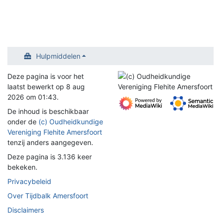
Hulpmiddelen
Deze pagina is voor het
laatst bewerkt op 8 aug
2026 om 01:43.
De inhoud is beschikbaar
onder de
(c) Oudheidkundige
Vereniging Flehite Amersfoort
tenzij anders aangegeven.
Deze pagina is 3.136 keer
bekeken.
Privacybeleid
Over Tijdbalk Amersfoort
Disclaimers