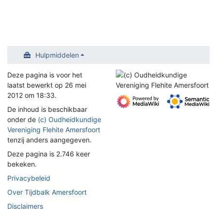
Hulpmiddelen
Deze pagina is voor het
laatst bewerkt op 26 mei
2012 om 18:33.
De inhoud is beschikbaar
onder de
(c) Oudheidkundige
Vereniging Flehite Amersfoort
tenzij anders aangegeven.
Deze pagina is 2.746 keer
bekeken.
Privacybeleid
Over Tijdbalk Amersfoort
Disclaimers