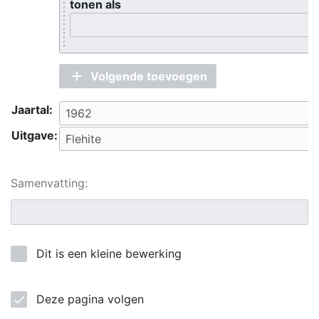
tonen als
Volgende toevoegen
Jaartal:
Uitgave:
Samenvatting:
Dit is een kleine bewerking
Deze pagina volgen