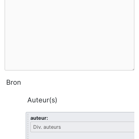
Bron
Auteur(s)
auteur: