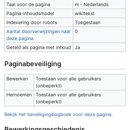
Taal voor de pagina
nl - Nederlands
Pagina-inhoudsmodel
wikitekst
Indexering door robots
Toegestaan
Aantal doorverwijzingen naar
0
deze pagina
Geteld als pagina met inhoud
Ja
Paginabeveiliging
Bewerken
Toestaan voor alle gebruikers
(onbeperkt)
Hernoemen
Toestaan voor alle gebruikers
(onbeperkt)
Bekijk het beveiligingslogboek voor deze pagina.
Bewerkingsgeschiedenis