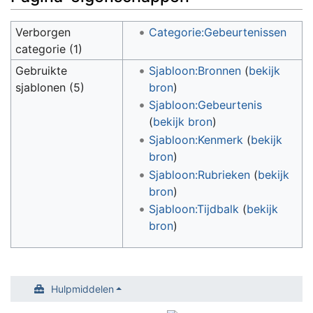
Verborgen
Categorie:Gebeurtenissen
categorie (1)
Gebruikte
Sjabloon:Bronnen
(
bekijk
sjablonen (5)
bron
)
Sjabloon:Gebeurtenis
(
bekijk bron
)
Sjabloon:Kenmerk
(
bekijk
bron
)
Sjabloon:Rubrieken
(
bekijk
bron
)
Sjabloon:Tijdbalk
(
bekijk
bron
)
Hulpmiddelen