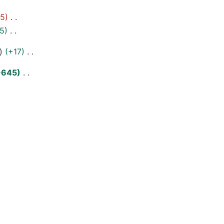
5
5
+17
+645