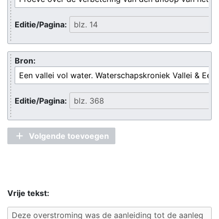
Editie/Pagina:
Bron:
Editie/Pagina:
Volgende toevoegen
Vrije tekst: