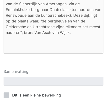
Samenvatting:
Dit is een kleine bewerking