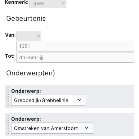
Kenmerk:
Gebeurtenis
Van:
Tot:
Onderwerp(en)
Onderwerp:
Opties omschakelen
Onderwerp:
Opties omschakelen