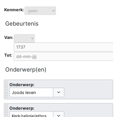
Kenmerk:
Gebeurtenis
Van:
Tot:
Onderwerp(en)
Onderwerp:
Opties omschakelen
Onderwerp: