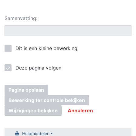
Samenvatting:
Dit is een kleine bewerking
Deze pagina volgen
Pagina opslaan
Bewerking ter controle bekijken
Wijzigingen bekijken
Annuleren
Hulpmiddelen