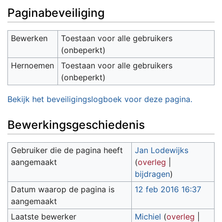
Paginabeveiliging
Bewerken
Toestaan voor alle gebruikers
(onbeperkt)
Hernoemen
Toestaan voor alle gebruikers
(onbeperkt)
Bekijk het beveiligingslogboek voor deze pagina.
Bewerkingsgeschiedenis
Gebruiker die de pagina heeft
Jan Lodewijks
aangemaakt
(
overleg
|
bijdragen
)
Datum waarop de pagina is
12 feb 2016 16:37
aangemaakt
Laatste bewerker
Michiel
(
overleg
|