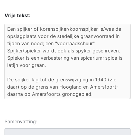
Vrije tekst:
Samenvatting: