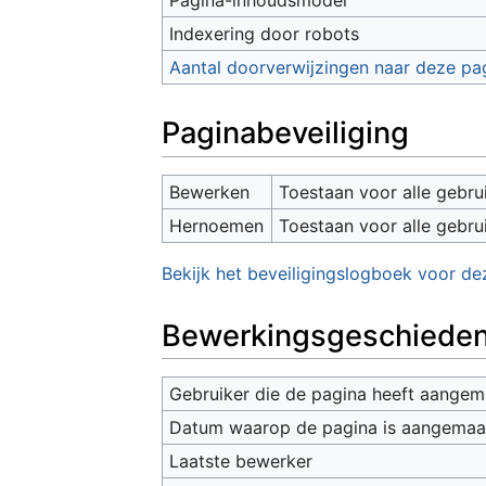
Indexering door robots
Aantal doorverwijzingen naar deze pa
Paginabeveiliging
Bewerken
Toestaan voor alle gebru
Hernoemen
Toestaan voor alle gebru
Bekijk het beveiligingslogboek voor de
Bewerkingsgeschieden
Gebruiker die de pagina heeft aangem
Datum waarop de pagina is aangemaa
Laatste bewerker