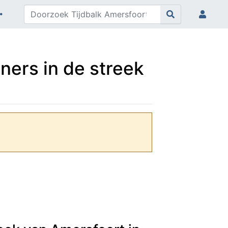
ners in de streek