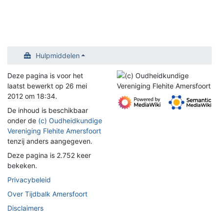
Hulpmiddelen
Deze pagina is voor het
laatst bewerkt op 26 mei
2012 om 18:34.
De inhoud is beschikbaar
onder de
(c) Oudheidkundige
Vereniging Flehite Amersfoort
tenzij anders aangegeven.
Deze pagina is 2.752 keer
bekeken.
Privacybeleid
Over Tijdbalk Amersfoort
Disclaimers