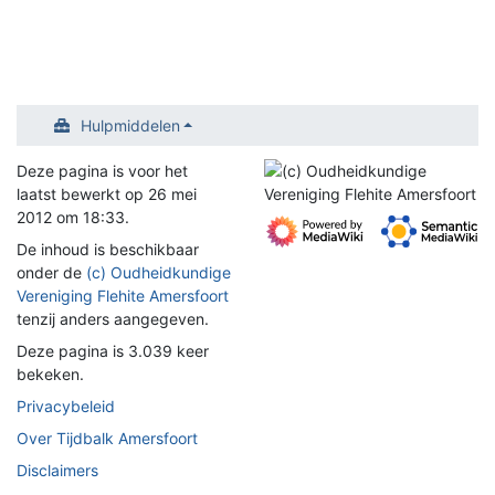
Hulpmiddelen
Deze pagina is voor het
laatst bewerkt op 26 mei
2012 om 18:33.
De inhoud is beschikbaar
onder de
(c) Oudheidkundige
Vereniging Flehite Amersfoort
tenzij anders aangegeven.
Deze pagina is 3.039 keer
bekeken.
Privacybeleid
Over Tijdbalk Amersfoort
Disclaimers