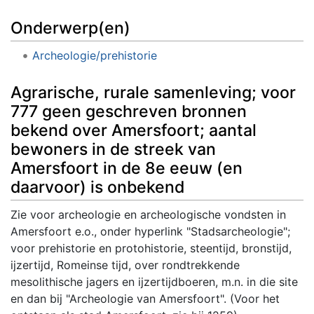
Onderwerp(en)
Archeologie/prehistorie
Agrarische, rurale samenleving; voor
777 geen geschreven bronnen
bekend over Amersfoort; aantal
bewoners in de streek van
Amersfoort in de 8e eeuw (en
daarvoor) is onbekend
Zie voor archeologie en archeologische vondsten in
Amersfoort e.o., onder hyperlink "Stadsarcheologie";
voor prehistorie en protohistorie, steentijd, bronstijd,
ijzertijd, Romeinse tijd, over rondtrekkende
mesolithische jagers en ijzertijdboeren, m.n. in die site
en dan bij "Archeologie van Amersfoort". (Voor het