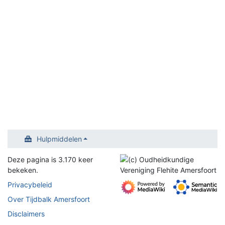
Hulpmiddelen
Deze pagina is 3.170 keer
bekeken.
Privacybeleid
Over Tijdbalk Amersfoort
Disclaimers