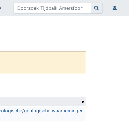
cheologische/geologische waarnemingen