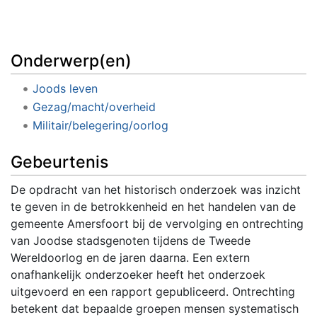
Onderwerp(en)
Joods leven
Gezag/macht/overheid
Militair/belegering/oorlog
Gebeurtenis
De opdracht van het historisch onderzoek was inzicht
te geven in de betrokkenheid en het handelen van de
gemeente Amersfoort bij de vervolging en ontrechting
van Joodse stadsgenoten tijdens de Tweede
Wereldoorlog en de jaren daarna. Een extern
onafhankelijk onderzoeker heeft het onderzoek
uitgevoerd en een rapport gepubliceerd. Ontrechting
betekent dat bepaalde groepen mensen systematisch