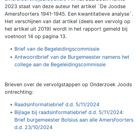
2023 staat van deze auteur het artikel `De Joodse
Amersfoorters 1941-1945. Een kwantitatieve analyse`.
Het verschijnen van dat artikel (deels een vervolg op
het artikel uit 2019) wordt in het rapport gemeld bij
voetnoot 14 op pagina 13.
Brief van de Begeleidingscommissie
Antwoordbrief van de Burgemeester namens het
college aan de Begeleidingscommissie
Brieven over de vervolgstappen op Onderzoek Joods
ontrechting:
Raadsinformatiebrief d.d. 5/11/2024
Bijlage bij raadsinformatiebrief d.d. 5/11/2024:
Brief burgemeester Bolsius aan alle Amersfoorters
d.d. 23/10/2024