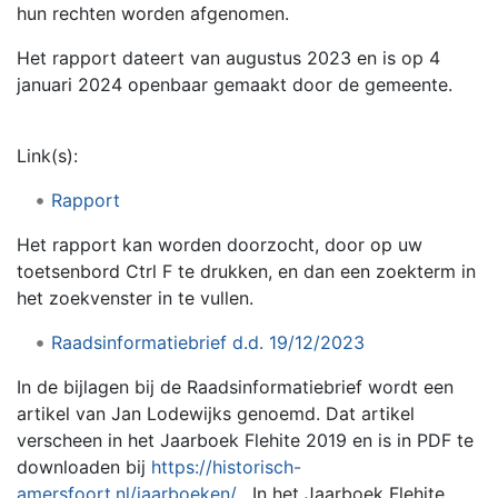
hun rechten worden afgenomen.
Het rapport dateert van augustus 2023 en is op 4
januari 2024 openbaar gemaakt door de gemeente.
Link(s):
Rapport
Het rapport kan worden doorzocht, door op uw
toetsenbord Ctrl F te drukken, en dan een zoekterm in
het zoekvenster in te vullen.
Raadsinformatiebrief d.d. 19/12/2023
In de bijlagen bij de Raadsinformatiebrief wordt een
artikel van Jan Lodewijks genoemd. Dat artikel
verscheen in het Jaarboek Flehite 2019 en is in PDF te
downloaden bij
https://historisch-
amersfoort.nl/jaarboeken/
. In het Jaarboek Flehite