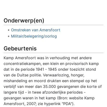
Onderwerp(en)
Omstreken van Amersfoort
Militair/belegering/oorlog
Gebeurtenis
Kamp Amersfoort was in verhouding met andere
concentratiekampen, een klein en provisorisch kamp
dat in de periode 1941 - 1945 onder toezicht stond
van de Duitse politie. Verwaarlozing, honger,
mishandeling en moord drukten een stempel op het
verblijf van meer dan 35.000 gevangenen die korte of
langere tijd - in twee afzonderlijke periodes -
gevangen waren in het kamp (Bron: website Kamp
Amersfoort, 2007; zie hyperlink "PDA").