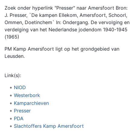
Zoek onder hyperlink "Presser" naar Amersfoort Bron:
J. Presser, `De kampen Ellekom, Amersfoort, Schoorl,
Ommen, Doetinchem` In: Ondergang. De vervolging en
verdelging van het Nederlandse jodendom 1940-1945
(1965)
PM Kamp Amersfoort ligt op het grondgebied van
Leusden.
Link(s):
NIOD
Westerbork
Kamparchieven
Presser
PDA
Slachtoffers Kamp Amersfoort