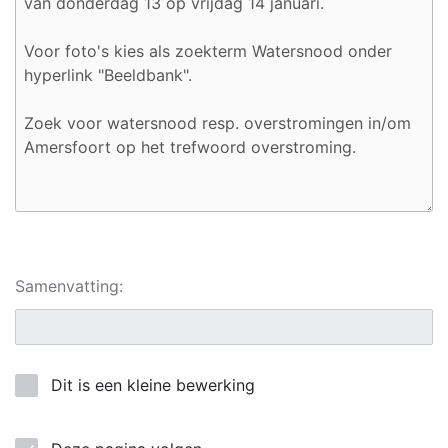
Samenvatting:
Dit is een kleine bewerking