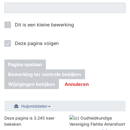
Dit is een kleine bewerking
Deze pagina volgen
Pagina opslaan
Bewerking ter controle bekijken
Wijzigingen bekijken
Annuleren
Hulpmiddelen
Deze pagina is 3.245 keer
bekeken.