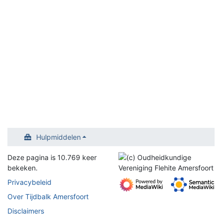
Hulpmiddelen
Deze pagina is 10.769 keer
bekeken.
Privacybeleid
Over Tijdbalk Amersfoort
Disclaimers