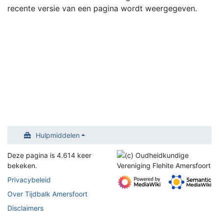
recente versie van een pagina wordt weergegeven.
Hulpmiddelen
Deze pagina is 4.614 keer
bekeken.
Privacybeleid
Over Tijdbalk Amersfoort
Disclaimers