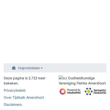
Hulpmiddelen
Deze pagina is 2.722 keer
bekeken.
Privacybeleid
Over Tijdbalk Amersfoort
Disclaimers