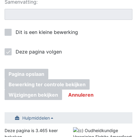
Samenvatting:
Dit is een kleine bewerking
Deze pagina volgen
Pagina opslaan
Bewerking ter controle bekijken
Wijzigingen bekijken
Annuleren
Hulpmiddelen
Deze pagina is 3.465 keer
bekeken.