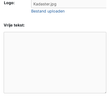
Logo:
Bestand uploaden
Vrije tekst: