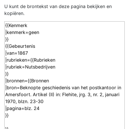
U kunt de brontekst van deze pagina bekijken en
kopiëren.