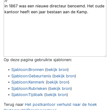
Op deze pagina gebruikte sjablonen:
Sjabloon:Bronnen
(
bekijk bron
)
Sjabloon:Gebeurtenis
(
bekijk bron
)
Sjabloon:Kenmerk
(
bekijk bron
)
Sjabloon:Rubrieken
(
bekijk bron
)
Sjabloon:Tijdbalk
(
bekijk bron
)
Terug naar
Het postkantoor verhuist naar de hoek