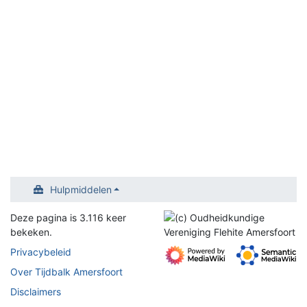
Hulpmiddelen
Deze pagina is 3.116 keer
bekeken.
Privacybeleid
Over Tijdbalk Amersfoort
Disclaimers