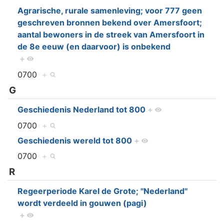
Agrarische, rurale samenleving; voor 777 geen
geschreven bronnen bekend over Amersfoort;
aantal bewoners in de streek van Amersfoort in
de 8e eeuw (en daarvoor) is onbekend
+
0700
+
G
Geschiedenis Nederland tot 800
+
0700
+
Geschiedenis wereld tot 800
+
0700
+
R
Regeerperiode Karel de Grote; "Nederland"
wordt verdeeld in gouwen (pagi)
+