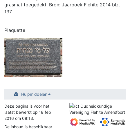
grasmat toegedekt. Bron: Jaarboek Flehite 2014 blz.
137.
Plaquette
Hulpmiddelen
Deze pagina is voor het
laatst bewerkt op 18 feb
2016 om 08:13.
De inhoud is beschikbaar