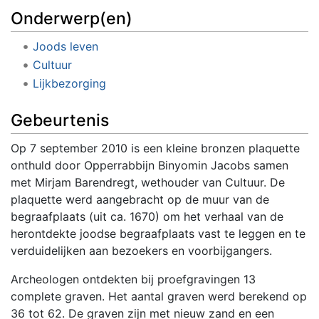
Onderwerp(en)
Joods leven
Cultuur
Lijkbezorging
Gebeurtenis
Op 7 september 2010 is een kleine bronzen plaquette
onthuld door Opperrabbijn Binyomin Jacobs samen
met Mirjam Barendregt, wethouder van Cultuur. De
plaquette werd aangebracht op de muur van de
begraafplaats (uit ca. 1670) om het verhaal van de
herontdekte joodse begraafplaats vast te leggen en te
verduidelijken aan bezoekers en voorbijgangers.
Archeologen ontdekten bij proefgravingen 13
complete graven. Het aantal graven werd berekend op
36 tot 62. De graven zijn met nieuw zand en een